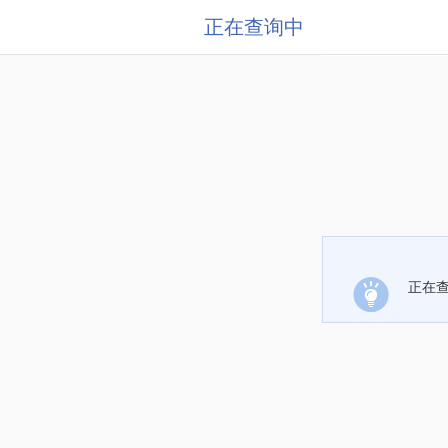
正在查询中
正在