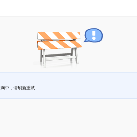
查询中，请刷新重试