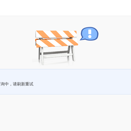
查询中，请刷新重试