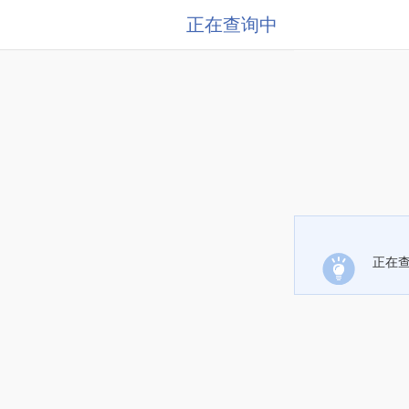
正在查询中
正在