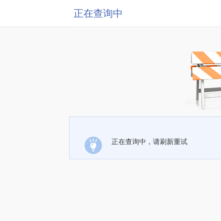
正在查询中
正在查询中，请刷新重试