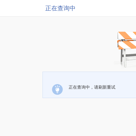
正在查询中
正在查询中，请刷新重试