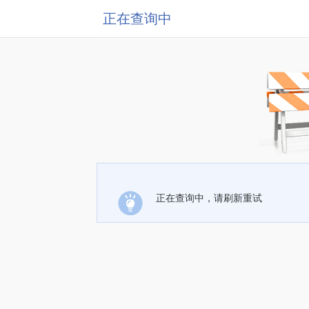
正在查询中
正在查询中，请刷新重试