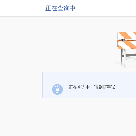
正在查询中
正在查询中，请刷新重试